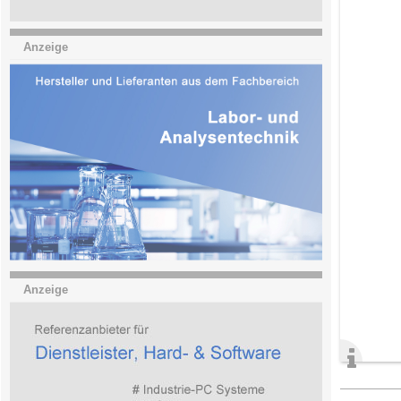
Anzeige
Anzeige