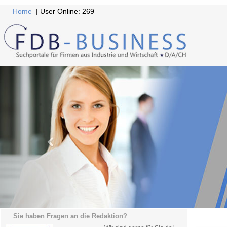
Home
| User Online: 269
Sie haben Fragen an die Redaktion?