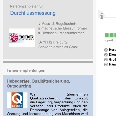
Top-Aktu
Hers
Dien
Groß
Händ
Firmenempfehlungen
Hebegeräte, Qualitätssicherung,
Outsourcing
Wir übernehmen
Qualitätssicherung, den Einkauf,
die Lagerung, Verpackung und den
Versand Ihrer Produkte. Auch die
Demontage von Anlageteilen, die
Wartung und Instandhaltung von Maschinen wird