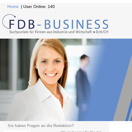
Home
| User Online: 140
Sie haben Fragen an die Redaktion?