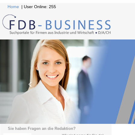
Home
| User Online: 255
Sie haben Fragen an die Redaktion?