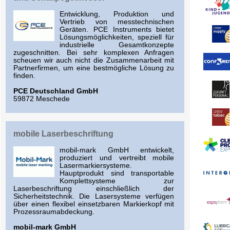
Entwicklung, Produktion und
Vertrieb von messtechnischen
Geräten. PCE Instruments bietet
Lösungsmöglichkeiten, speziell für
industrielle Gesamtkonzepte
zugeschnitten. Bei sehr komplexen Anfragen
scheuen wir auch nicht die Zusammenarbeit mit
Partnerfirmen, um eine bestmögliche Lösung zu
finden.
PCE Deutschland GmbH
59872 Meschede
mobile Laserbeschriftung
mobil-mark GmbH entwickelt,
produziert und vertreibt mobile
Lasermarkiersysteme.
Hauptprodukt sind transportable
Komplettsysteme zur
Laserbeschriftung einschließlich der
Sicherheitstechnik. Die Lasersysteme verfügen
über einen flexibel einsetzbaren Markierkopf mit
Prozessraumabdeckung.
mobil-mark GmbH