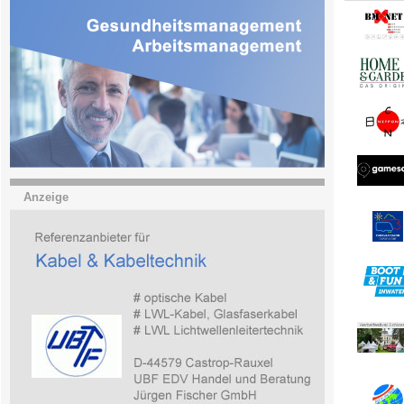
Anzeige