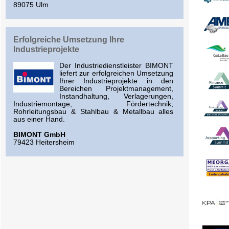
89075 Ulm
Erfolgreiche Umsetzung Ihre
Industrieprojekte
Der Industriedienstleister BIMONT
liefert zur erfolgreichen Umsetzung
Ihrer Industrieprojekte in den
Bereichen Projektmanagement,
Instandhaltung, Verlagerungen,
Industriemontage, Fördertechnik,
Rohrleitungsbau & Stahlbau & Metallbau alles
aus einer Hand.
BIMONT GmbH
79423 Heitersheim