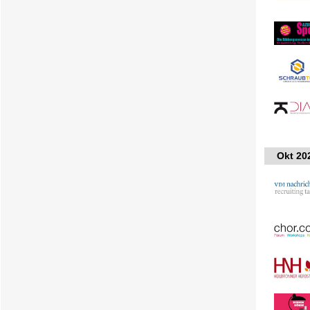
Okt 20