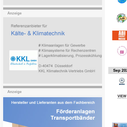
Anzeige
Sep 20
Anzeige