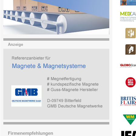
Anzeige
Firmenempfehlungen