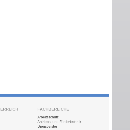
TERREICH
FACHBEREICHE
Arbeitsschutz
Antriebs- und Fördertechnik
Dienstleister