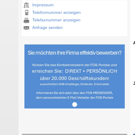
Impressum
Telefonnummer anzeigen
Telefaxnummer anzeigen
Anfrage senden