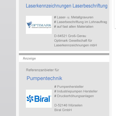
Anzeige