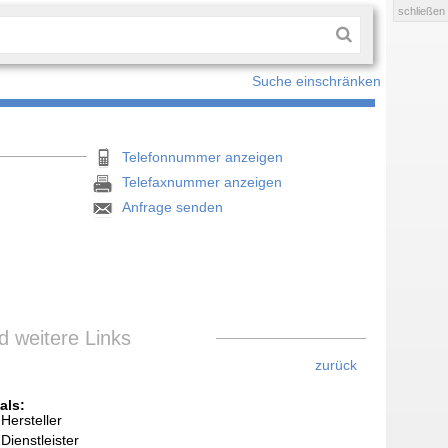
schließen
Suche einschränken
Telefonnummer anzeigen
Telefaxnummer anzeigen
Anfrage senden
 weitere Links
zurück
als:
Hersteller
Dienstleister