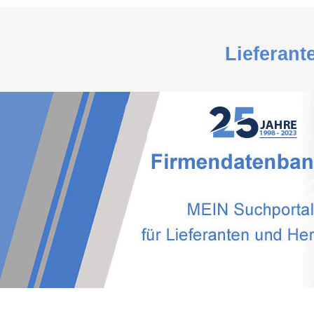
Lieferant