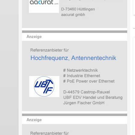
Anzeige
Anzeige