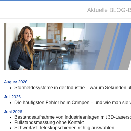
Aktuelle BLOG-B
.
August 2026
Störmeldesysteme in der Industrie – warum Sekunden üb
Juli 2026
Die häufigsten Fehler beim Crimpen – und wie man sie 
Juni 2026
Bestandsaufnahme von Industrieanlagen mit 3D-Lasers
Füllstandsmessung ohne Kontakt
Schwerlast-Teleskopschienen richtig auswählen