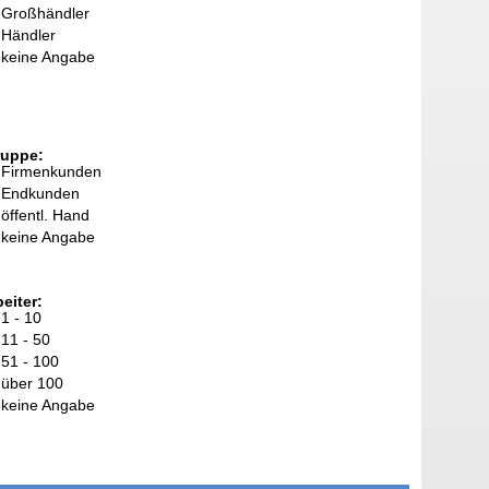
Großhändler
Händler
keine Angabe
ruppe:
Firmenkunden
Endkunden
öffentl. Hand
keine Angabe
eiter:
1 - 10
11 - 50
51 - 100
über 100
keine Angabe