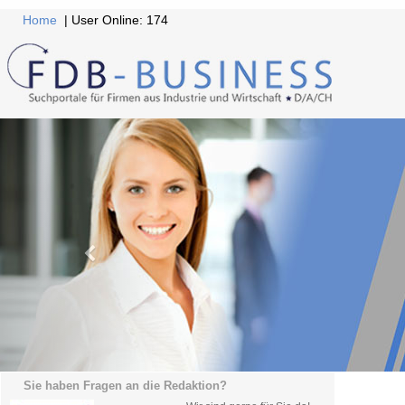
Home
| User Online: 174
Sie haben Fragen an die Redaktion?