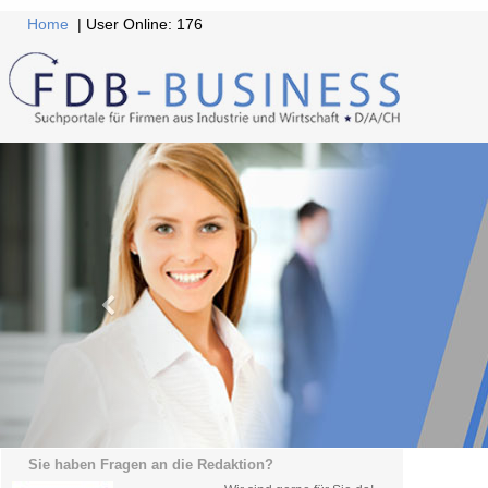
Home
| User Online: 176
Sie haben Fragen an die Redaktion?