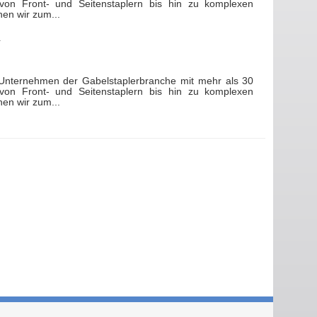
 von Front- und Seitenstaplern bis hin zu komplexen
en wir zum...
Unternehmen der Gabelstaplerbranche mit mehr als 30
 von Front- und Seitenstaplern bis hin zu komplexen
en wir zum...