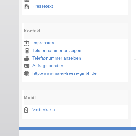
Pressetext
Kontakt
Impressum
Telefonnummer anzeigen
Telefaxnummer anzeigen
Anfrage senden
http://www.maier-freese-gmbh.de
Mobil
Visitenkarte