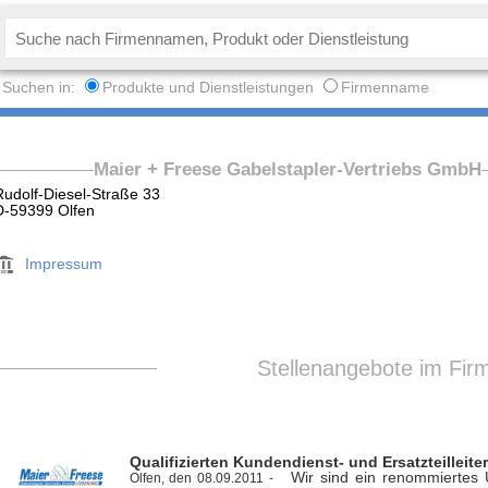
Suchen in:
Produkte und Dienstleistungen
Firmenname
Maier + Freese Gabelstapler-Vertriebs GmbH
Rudolf-Diesel-Straße 33
D-59399 Olfen
Impressum
Stellenangebote im Fir
Qualifizierten Kundendienst- und Ersatzteilleite
Wir sind ein renommiertes 
Olfen, den 08.09.2011 -