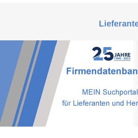
Lieferant