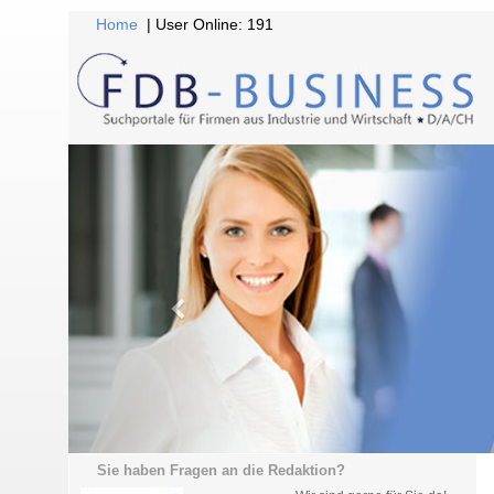
Home
| User Online: 191
Sie haben Fragen an die Redaktion?