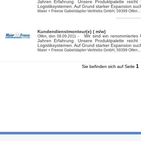
Jahren Erfahrung. Unsere Produktpalette reicht
Logistiksystemen. Auf Grund starker Expansion such
Maier + Freese Gabelstapler-Vertriebs GmbH, 59399 Olfen...
Kundendienstmonteur(e) ( m/w)
Wir sind ein renommiertes 
Olfen, den 08.09.2011 -
Jahren Erfahrung. Unsere Produktpalette reicht
Logistiksystemen. Auf Grund starker Expansion such
Maier + Freese Gabelstapler-Vertriebs GmbH, 59399 Olfen...
1
Sie befinden sich auf Seite