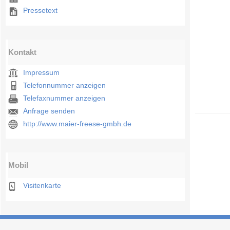
Pressetext
Kontakt
Impressum
Telefonnummer anzeigen
Telefaxnummer anzeigen
Anfrage senden
http://www.maier-freese-gmbh.de
Mobil
Visitenkarte