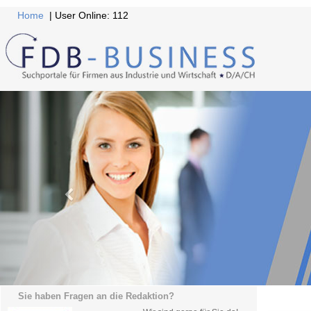
Home
| User Online: 112
Sie haben Fragen an die Redaktion?