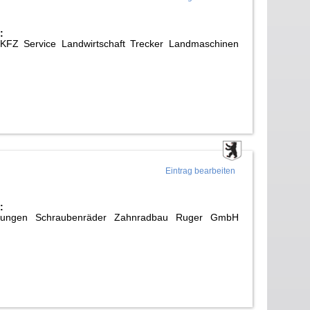
:
 KFZ Service Landwirtschaft Trecker Landmaschinen
Eintrag bearbeiten
:
tigungen Schraubenräder Zahnradbau Ruger GmbH