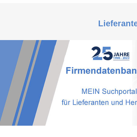
Lieferant