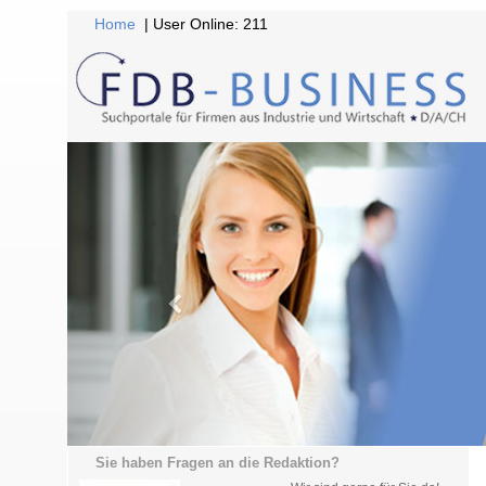
Home
| User Online: 211
Sie haben Fragen an die Redaktion?