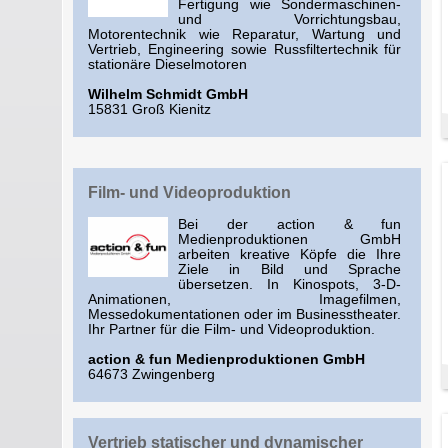
Fertigung wie Sondermaschinen-
und Vorrichtungsbau,
Motorentechnik wie Reparatur, Wartung und
Vertrieb, Engineering sowie Russfiltertechnik für
stationäre Dieselmotoren
Wilhelm Schmidt GmbH
15831 Groß Kienitz
Film- und Videoproduktion
Bei der action & fun
Medienproduktionen GmbH
arbeiten kreative Köpfe die Ihre
Ziele in Bild und Sprache
übersetzen. In Kinospots, 3-D-
Animationen, Imagefilmen,
Messedokumentationen oder im Businesstheater.
Ihr Partner für die Film- und Videoproduktion.
action & fun Medienproduktionen GmbH
64673 Zwingenberg
Vertrieb statischer und dynamischer