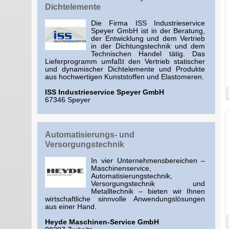
Dichtelemente
Die Firma ISS Industrieservice
Speyer GmbH ist in der Beratung,
der Entwicklung und dem Vertrieb
in der Dichtungstechnik und dem
Technischen Handel tätig. Das
Lieferprogramm umfaßt den Vertrieb statischer
und dynamischer Dichtelemente und Produkte
aus hochwertigen Kunststoffen und Elastomeren.
ISS Industrieservice Speyer GmbH
67346 Speyer
Automatisierungs- und
Versorgungstechnik
In vier Unternehmensbereichen –
Maschinenservice,
Automatisierungstechnik,
Versorgungstechnik und
Metalltechnik – bieten wir Ihnen
wirtschaftliche sinnvolle Anwendungslösungen
aus einer Hand.
Heyde Maschinen-Service GmbH