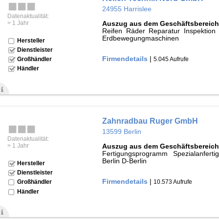
24955 Harrislee
Datenaktualität:
> 1 Jahr
Auszug aus dem Geschäftsbereich
Reifen Räder Reparatur Inspektion
Erdbewegungmaschinen
Hersteller
Dienstleister
Firmendetails
|
5.045 Aufrufe
Großhändler
Händler
Zahnradbau Ruger GmbH
13599 Berlin
Datenaktualität:
> 1 Jahr
Auszug aus dem Geschäftsbereich
Fertigungsprogramm Spezialanfer
Berlin D-Berlin
Hersteller
Dienstleister
Firmendetails
|
10.573 Aufrufe
Großhändler
Händler