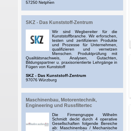
57250 Netphen
SKZ - Das Kunststoff-Zentrum
Wir sind Wegbereiter für die
Kunststoffbranche. Wir erforschen,
testen und zertifizieren Produkte
und Prozesse für Unternehmen,
qualifizieren und vernetzen
Menschen. Produktprüfung mit
Qualitätsnachweis, Analysen, Gutachten,
Bildungspartner u. praxisorientierte Lehrgänge in
Fügen von Kunststoff
SKZ - Das Kunststoff-Zentrum
97076 Würzburg
Maschinenbau, Motorentechnik,
Engineering und Russfiltertec
Die Firmengruppe Wilhelm
Schmidt deckt durch 4 operative
Gesellschaften folgende Bereiche
ab: Maschinenbau / Mechanische