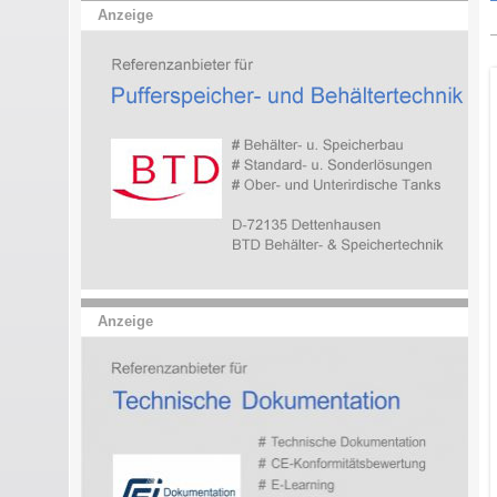
Anzeige
Anzeige