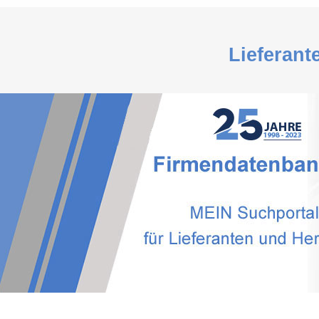
Lieferant