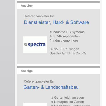
Anzeige
Anzeige