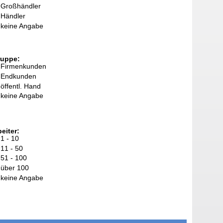
Großhändler
Händler
keine Angabe
ruppe:
Firmenkunden
Endkunden
öffentl. Hand
keine Angabe
eiter:
1 - 10
11 - 50
51 - 100
über 100
keine Angabe