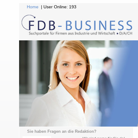
Home
| User Online: 193
Sie haben Fragen an die Redaktion?