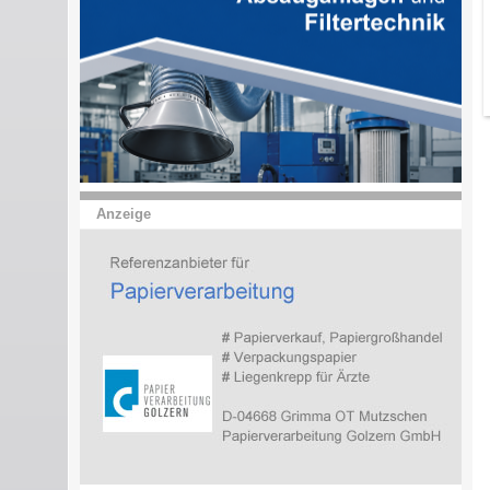
Anzeige