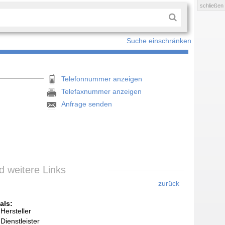
schließen
Suche einschränken
Telefonnummer anzeigen
Telefaxnummer anzeigen
Anfrage senden
 weitere Links
zurück
als:
Hersteller
Dienstleister