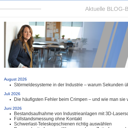
Aktuelle BLOG-B
.
August 2026
Störmeldesysteme in der Industrie – warum Sekunden üb
Juli 2026
Die häufigsten Fehler beim Crimpen – und wie man sie 
Juni 2026
Bestandsaufnahme von Industrieanlagen mit 3D-Lasers
Füllstandsmessung ohne Kontakt
Schwerlast-Teleskopschienen richtig auswählen