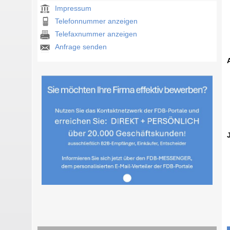
Impressum
Telefonnummer anzeigen
Telefaxnummer anzeigen
Anfrage senden