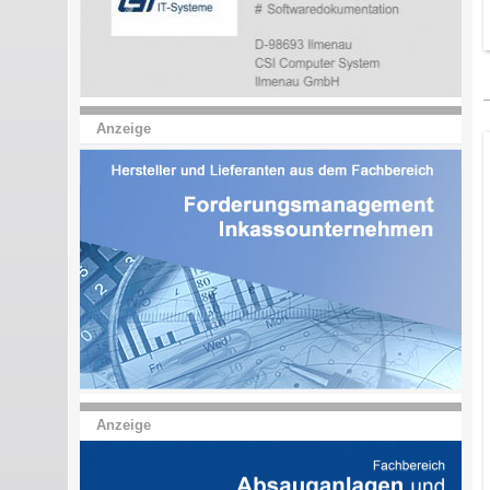
Anzeige
Anzeige