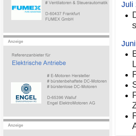
Juli
Jun
Anzeige
Anzeige