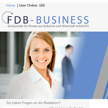
Home
| User Online: 165
Sie haben Fragen an die Redaktion?