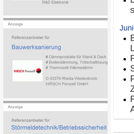
Anzeige
Jun
Anzeige