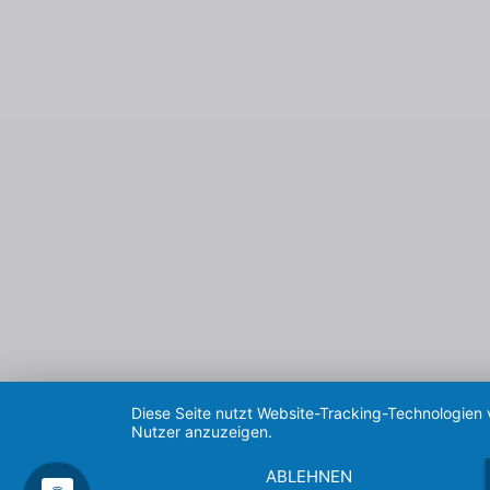
Diese Seite nutzt Website-Tracking-Technologien 
Nutzer anzuzeigen.
ABLEHNEN