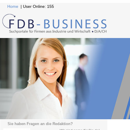
Home
| User Online: 155
Sie haben Fragen an die Redaktion?