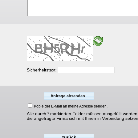
Sicherheitstext:
Kopie der E-Mail an meine Adresse senden.
Alle durch * markierten Felder müssen ausgefüllt werden
die angefragte Firma sich mit Ihnen in Verbindung setze
zurück