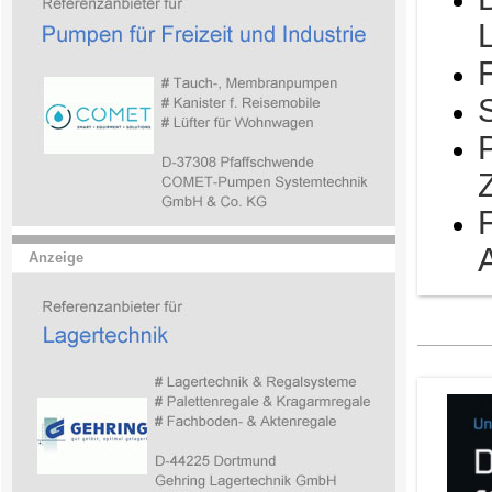
Anzeige