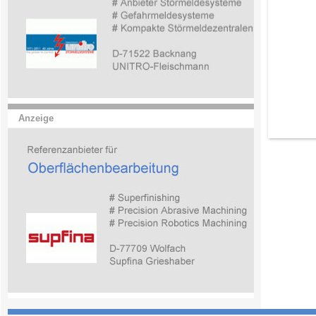
Anzeige