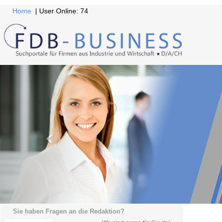
Home
| User Online: 74
Sie haben Fragen an die Redaktion?