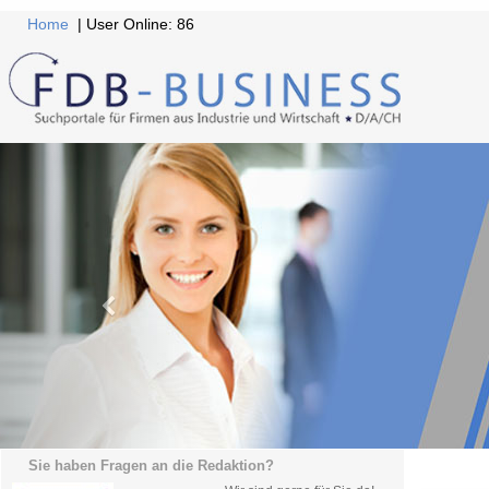
Home
| User Online: 86
Sie haben Fragen an die Redaktion?