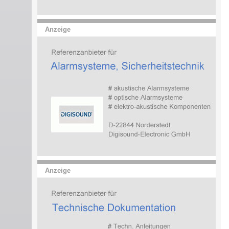
Anzeige
Anzeige