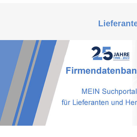
Lieferant