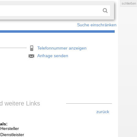
schließen
Suche einschränken
Telefonnummer anzeigen
Anfrage senden
 weitere Links
zurück
als:
Hersteller
Dienstleister