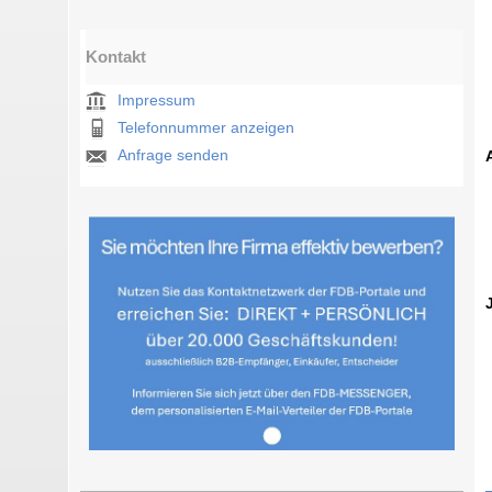
Kontakt
Impressum
Telefonnummer anzeigen
Anfrage senden