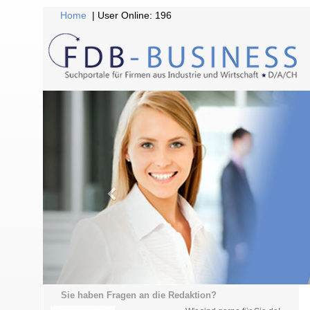
Home
| User Online: 196
Sie haben Fragen an die Redaktion?