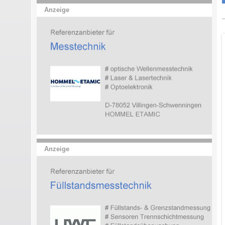
Anzeige
Anzeige