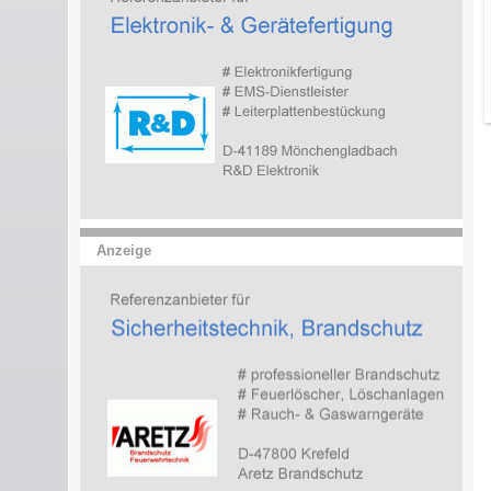
Anzeige