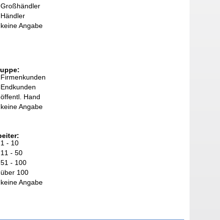
Großhändler
Händler
keine Angabe
ruppe:
Firmenkunden
Endkunden
öffentl. Hand
keine Angabe
eiter:
1 - 10
11 - 50
51 - 100
über 100
keine Angabe