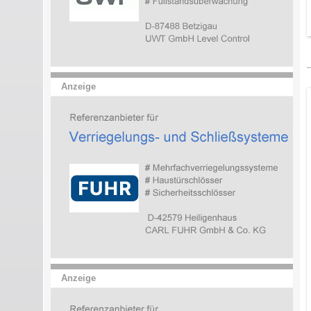
Anzeige
Anzeige