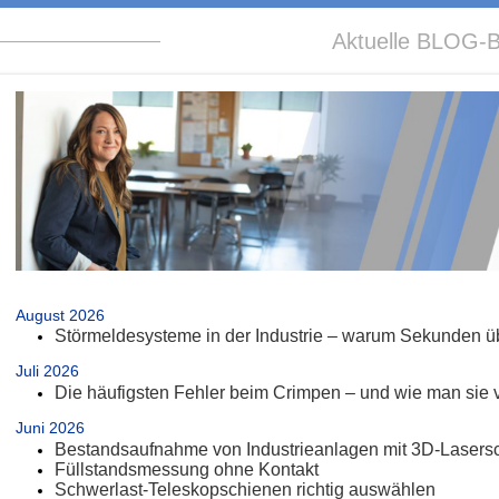
Aktuelle BLOG-B
.
August 2026
Störmeldesysteme in der Industrie – warum Sekunden üb
Juli 2026
Die häufigsten Fehler beim Crimpen – und wie man sie 
Juni 2026
Bestandsaufnahme von Industrieanlagen mit 3D-Lasers
Füllstandsmessung ohne Kontakt
Schwerlast-Teleskopschienen richtig auswählen