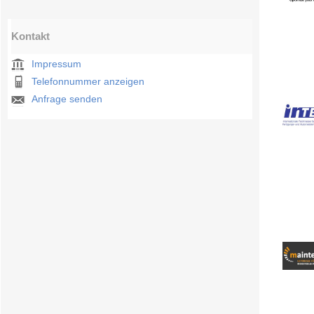
Kontakt
Impressum
Telefonnummer anzeigen
Anfrage senden