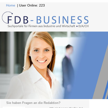
Home
| User Online: 223
Sie haben Fragen an die Redaktion?