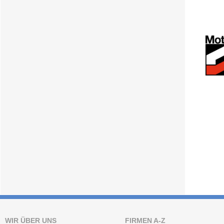
WIR ÜBER UNS
FIRMEN A-Z