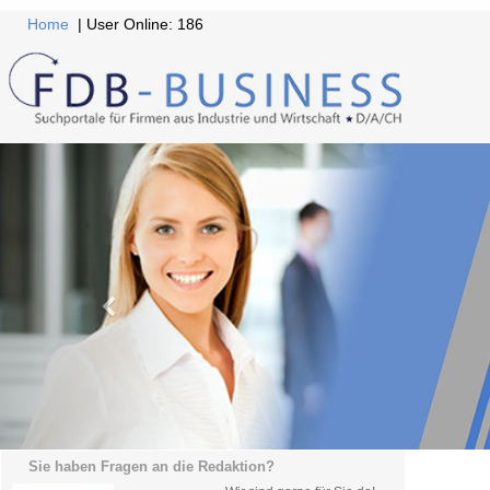
Home
| User Online: 186
Sie haben Fragen an die Redaktion?