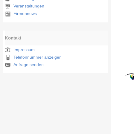
Veranstaltungen
Firmennews
Kontakt
Impressum
Telefonnummer anzeigen
Anfrage senden