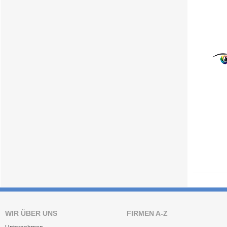
WIR ÜBER UNS
FIRMEN A-Z