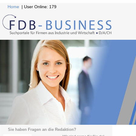
Home
| User Online: 179
Sie haben Fragen an die Redaktion?