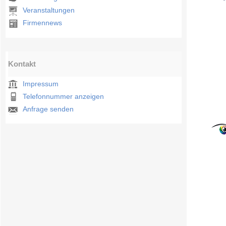
Veranstaltungen
Firmennews
Kontakt
Impressum
Telefonnummer anzeigen
Anfrage senden