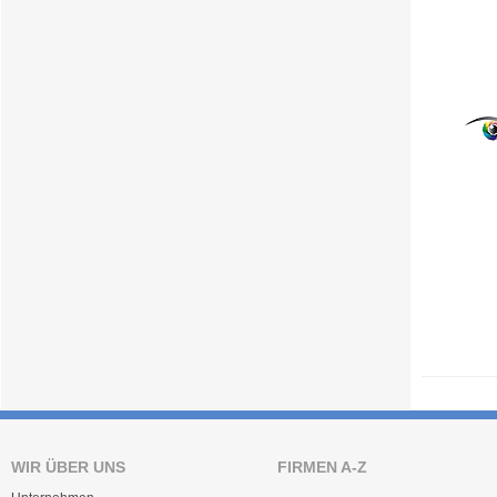
WIR ÜBER UNS
FIRMEN A-Z