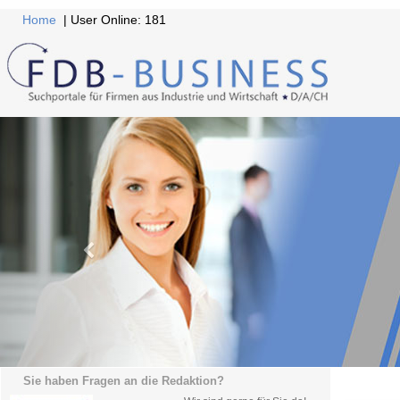
Home
| User Online: 181
Sie haben Fragen an die Redaktion?