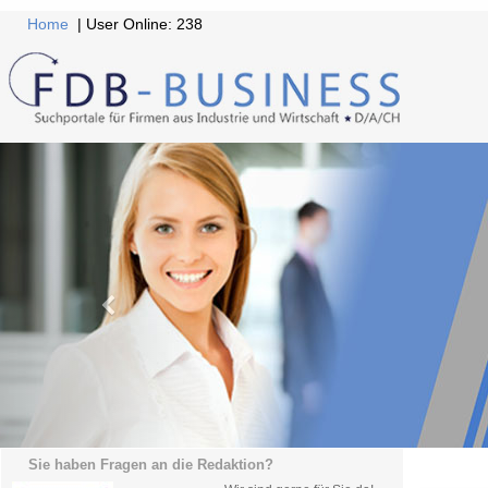
Home
| User Online: 238
Sie haben Fragen an die Redaktion?