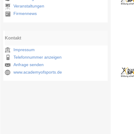
Veranstaltungen
Firmennews
Kontakt
Impressum
Telefonnummer anzeigen
Anfrage senden
www.academyofsports.de