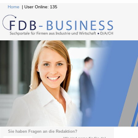
Home
| User Online: 135
Sie haben Fragen an die Redaktion?