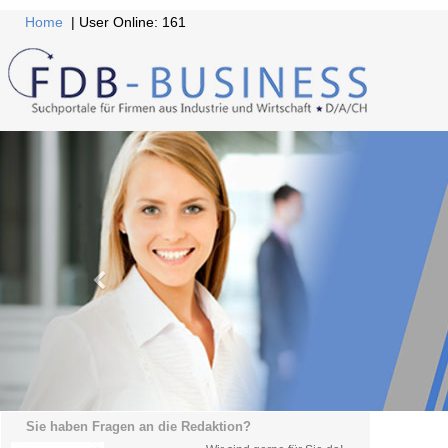
Home
| User Online: 161
Sie haben Fragen an die Redaktion?