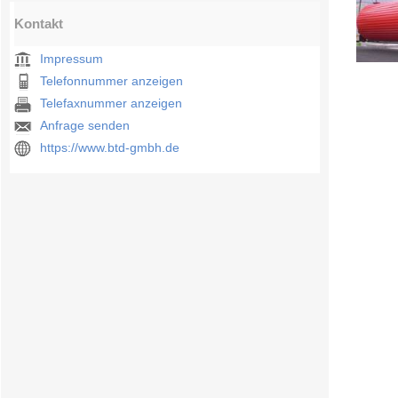
Kontakt
Impressum
Telefonnummer anzeigen
Telefaxnummer anzeigen
Anfrage senden
https://www.btd-gmbh.de