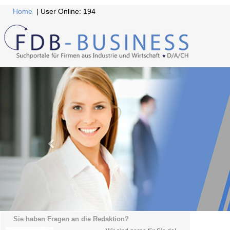
Home
| User Online: 194
Sie haben Fragen an die Redaktion?