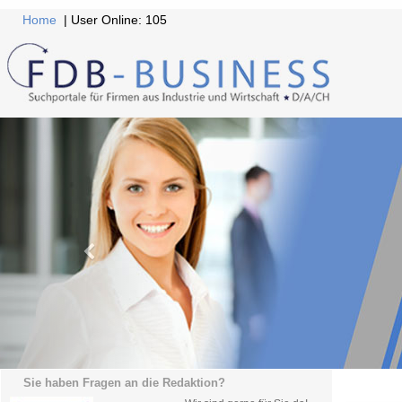
Home
| User Online: 105
Sie haben Fragen an die Redaktion?