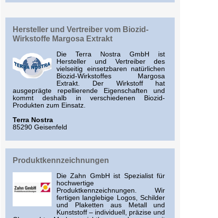
Hersteller und Vertreiber vom Biozid-
Wirkstoffe Margosa Extrakt
Die Terra Nostra GmbH ist
Hersteller und Vertreiber des
vielseitig einsetzbaren natürlichen
Biozid-Wirkstoffes Margosa
Extrakt. Der Wirkstoff hat
ausgeprägte repellierende Eigenschaften und
kommt deshalb in verschiedenen Biozid-
Produkten zum Einsatz.
Terra Nostra
85290 Geisenfeld
Produktkennzeichnungen
Die Zahn GmbH ist Spezialist für
hochwertige
Produktkennzeichnungen. Wir
fertigen langlebige Logos, Schilder
und Plaketten aus Metall und
Kunststoff – individuell, präzise und