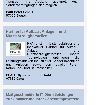
Transport ins Ausland geeignet. Auch
Sonderanfertigungen sind möglich.
Paul Peter GmbH
57080 Siegen
Partner für Aufbau-, Anlagen- und
Nutzfahrzeughersteller
PFAHL ist Ihr leistungsfähiger und
innovativer Partner für Aufbau-,
Anlagen- und
Nutzfahrzeughersteller. Unsere
Technologien optimieren die
Leistungsfähigkeit industrieller Sondermaschinen
und Anlagen sowie von Land-, Forst-,
Kommunal- und Baumaschinen.
PFAHL Systemtechnik GmbH
07552 Gera
Maßgeschneiderte IT-Dienstleistungen
zur Optimierung Ihrer Geschäftsprozesse