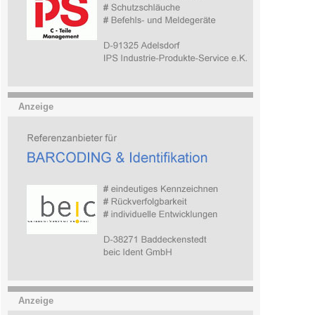
Anzeige
Anzeige