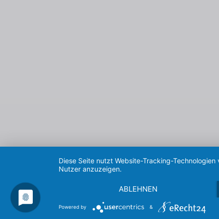
Diese Seite nutzt Website-Tracking-Technologien 
Nutzer anzuzeigen.
ABLEHNEN
Powered by
&