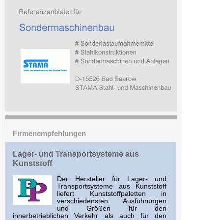
Firmenempfehlungen
Lager- und Transportsysteme aus
Kunststoff
Der Hersteller für Lager- und
Transportsysteme aus Kunststoff
liefert Kunststoffpaletten in
verschiedensten Ausführungen
und Größen für den
innerbetrieblichen Verkehr als auch für den