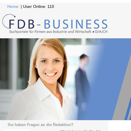
Home
| User Online: 110
Sie haben Fragen an die Redaktion?