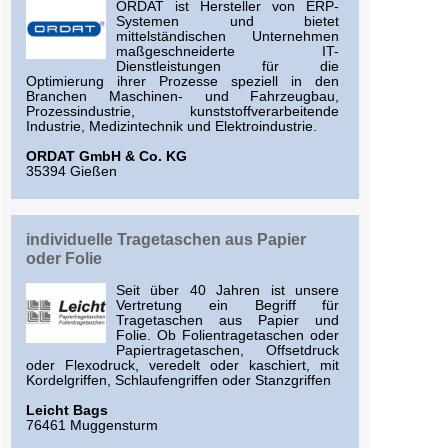
ORDAT ist Hersteller von ERP-
Systemen und bietet
mittelständischen Unternehmen
maßgeschneiderte IT-
Dienstleistungen für die
Optimierung ihrer Prozesse speziell in den
Branchen Maschinen- und Fahrzeugbau,
Prozessindustrie, kunststoffverarbeitende
Industrie, Medizintechnik und Elektroindustrie.
ORDAT GmbH & Co. KG
35394 Gießen
individuelle Tragetaschen aus Papier
oder Folie
Seit über 40 Jahren ist unsere
Vertretung ein Begriff für
Tragetaschen aus Papier und
Folie. Ob Folientragetaschen oder
Papiertragetaschen, Offsetdruck
oder Flexodruck, veredelt oder kaschiert, mit
Kordelgriffen, Schlaufengriffen oder Stanzgriffen
Leicht Bags
76461 Muggensturm