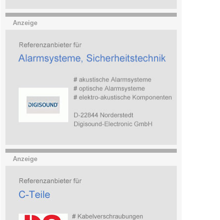
Anzeige
Anzeige