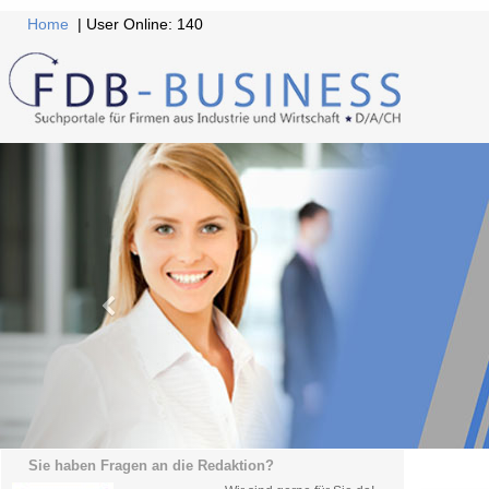
Home
| User Online: 140
Sie haben Fragen an die Redaktion?