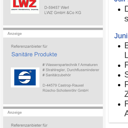
Anzeige
Jun
Anzeige