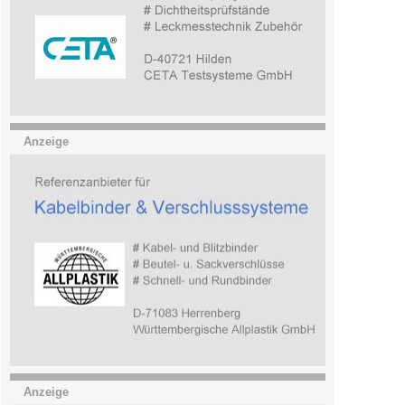
Anzeige
Anzeige