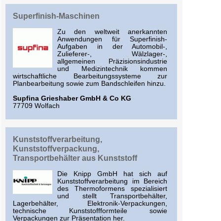
Superfinish-Maschinen
Zu den weltweit anerkannten
Anwendungen für Superfinish-
Aufgaben in der Automobil-,
Zulieferer-, Wälzlager-,
allgemeinen Präzisionsindustrie
und Medizintechnik kommen
wirtschaftliche Bearbeitungssysteme zur
Planbearbeitung sowie zum Bandschleifen hinzu.
Supfina Grieshaber GmbH & Co KG
77709 Wolfach
Kunststoffverarbeitung,
Kunststoffverpackung,
Transportbehälter aus Kunststoff
Die Knipp GmbH hat sich auf
Kunststoffverarbeitung im Bereich
des Thermoformens spezialisiert
und stellt Transportbehälter,
Lagerbehälter, Elektronik-Verpackungen,
technische Kunststoffformteile sowie
Verpackungen zur Präsentation her.