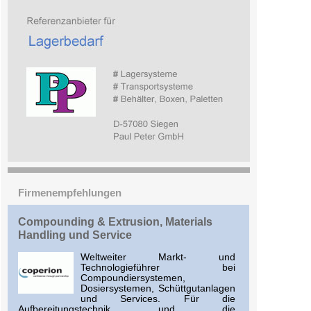
Firmenempfehlungen
Compounding & Extrusion, Materials
Handling und Service
Weltweiter Markt- und
Technologieführer bei
Compoundiersystemen,
Dosiersystemen, Schüttgutanlagen
und Services. Für die
Aufbereitungstechnik und die