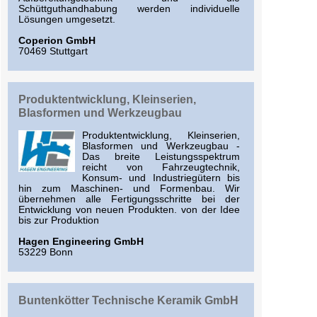
Schüttguthandhabung werden individuelle
Lösungen umgesetzt.
Coperion GmbH
70469 Stuttgart
Produktentwicklung, Kleinserien,
Blasformen und Werkzeugbau
Produktentwicklung, Kleinserien,
Blasformen und Werkzeugbau -
Das breite Leistungsspektrum
reicht von Fahrzeugtechnik,
Konsum- und Industriegütern bis
hin zum Maschinen- und Formenbau. Wir
übernehmen alle Fertigungsschritte bei der
Entwicklung von neuen Produkten. von der Idee
bis zur Produktion
Hagen Engineering GmbH
53229 Bonn
Buntenkötter Technische Keramik GmbH