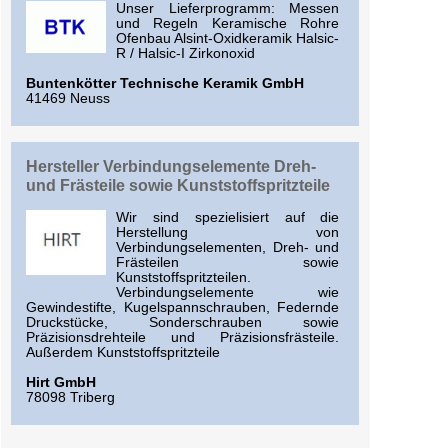
Unser Lieferprogramm: Messen
und Regeln Keramische Rohre
Ofenbau Alsint-Oxidkeramik Halsic-
R / Halsic-I Zirkonoxid
Buntenkötter Technische Keramik GmbH
41469 Neuss
Hersteller Verbindungselemente Dreh-
und Frästeile sowie Kunststoffspritzteile
Wir sind spezielisiert auf die
Herstellung von
Verbindungselementen, Dreh- und
Frästeilen sowie
Kunststoffspritzteilen.
Verbindungselemente wie
Gewindestifte, Kugelspannschrauben, Federnde
Druckstücke, Sonderschrauben sowie
Präzisionsdrehteile und Präzisionsfrästeile.
Außerdem Kunststoffspritzteile
Hirt GmbH
78098 Triberg