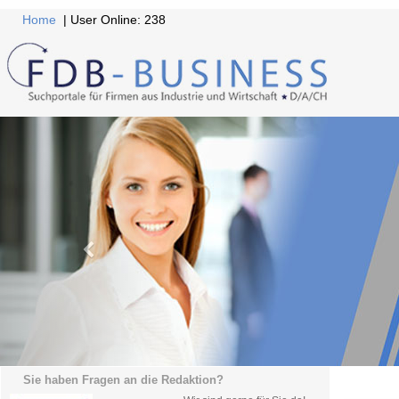
Home
| User Online: 238
Sie haben Fragen an die Redaktion?