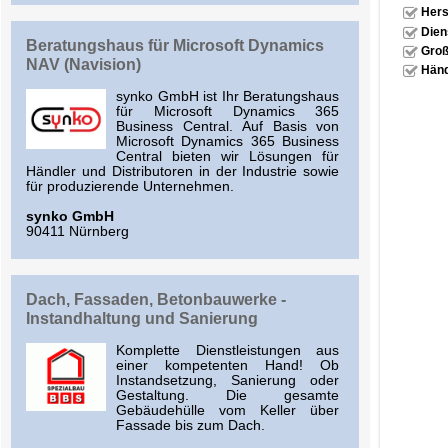
Hers
Dien
Beratungshaus für Microsoft Dynamics
Groß
NAV (Navision)
Händ
synko GmbH ist Ihr Beratungshaus
für Microsoft Dynamics 365
Business Central. Auf Basis von
Microsoft Dynamics 365 Business
Central bieten wir Lösungen für
Händler und Distributoren in der Industrie sowie
für produzierende Unternehmen.
synko GmbH
90411 Nürnberg
Dach, Fassaden, Betonbauwerke -
Instandhaltung und Sanierung
Komplette Dienstleistungen aus
einer kompetenten Hand! Ob
Instandsetzung, Sanierung oder
Gestaltung. Die gesamte
Gebäudehülle vom Keller über
Fassade bis zum Dach.