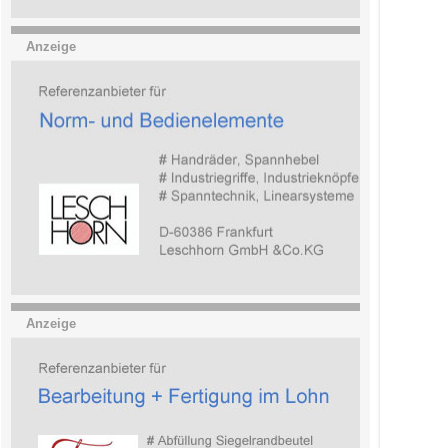
Anzeige
Anzeige