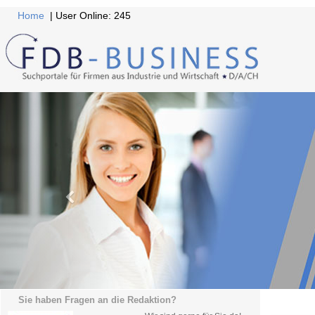
Home
| User Online: 245
Sie haben Fragen an die Redaktion?