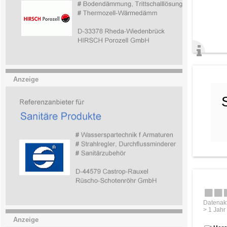
Anzeige
Datenakt
> 1 Jahr
Anzeige