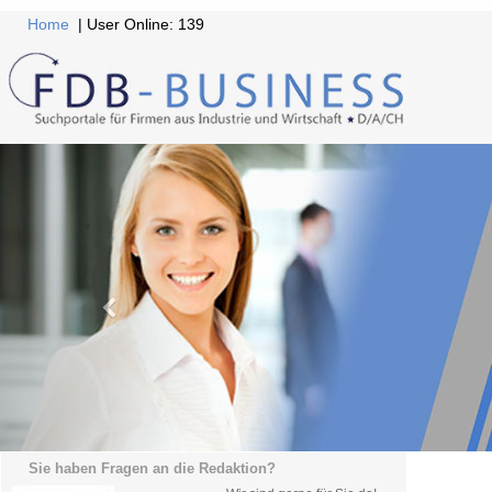
Home
| User Online: 139
Sie haben Fragen an die Redaktion?