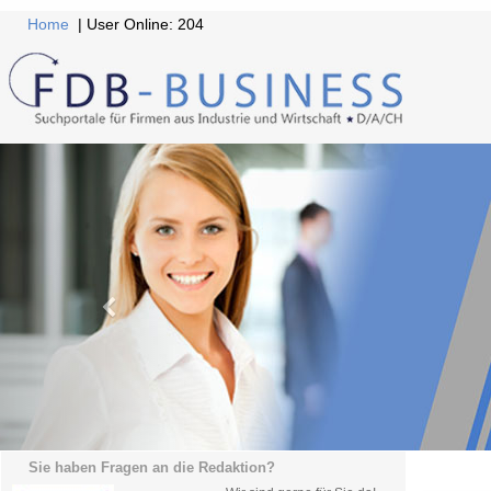
Home
| User Online: 204
Sie haben Fragen an die Redaktion?