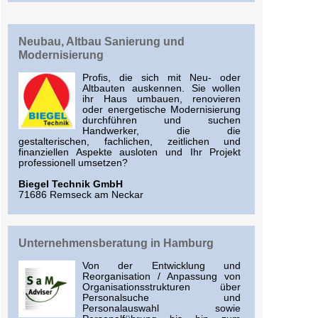
Neubau, Altbau Sanierung und
Modernisierung
Profis, die sich mit Neu- oder
Altbauten auskennen. Sie wollen
ihr Haus umbauen, renovieren
oder energetische Modernisierung
durchführen und suchen
Handwerker, die die
gestalterischen, fachlichen, zeitlichen und
finanziellen Aspekte ausloten und Ihr Projekt
professionell umsetzen?
Biegel Technik GmbH
71686 Remseck am Neckar
Unternehmensberatung in Hamburg
Von der Entwicklung und
Reorganisation / Anpassung von
Organisationsstrukturen über
Personalsuche und
Personalauswahl sowie