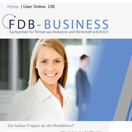
Home
| User Online: 136
Sie haben Fragen an die Redaktion?