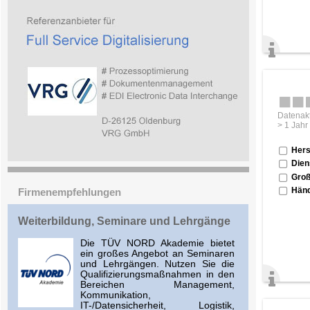
Datenakt
> 1 Jahr
Hers
Dien
Groß
Händ
Firmenempfehlungen
Weiterbildung, Seminare und Lehrgänge
Die TÜV NORD Akademie bietet
ein großes Angebot an Seminaren
und Lehrgängen. Nutzen Sie die
Qualifizierungsmaßnahmen in den
Bereichen Management,
Kommunikation,
IT-/Datensicherheit, Logistik,