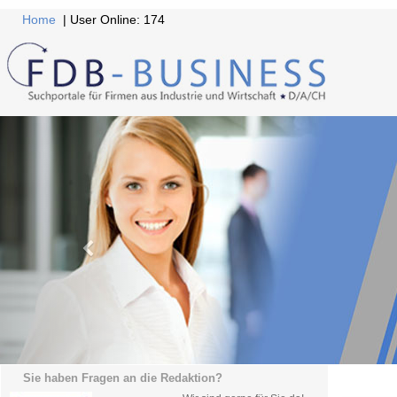
Home
| User Online: 174
Sie haben Fragen an die Redaktion?