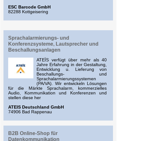
ESC Barcode GmbH
82288 Kottgeisering
Sprachalarmierungs- und
Konferenzsysteme, Lautsprecher und
Beschallungsanlagen
ATEÏS verfügt über mehr als 40
Jahre Erfahrung in der Gestaltung,
Entwicklung u. Lieferung von
Beschallungs- und
Sprachalarmierungssystemen
(PA/VA). Wir entwickeln Lösungen
für die Märkte Sprachalarm, kommerzielles
Audio, Kommunikation und Konferenzen und
stellen diese her
ATEIS Deutschland GmbH
74906 Bad Rappenau
B2B Online-Shop für
Datenkommunikation