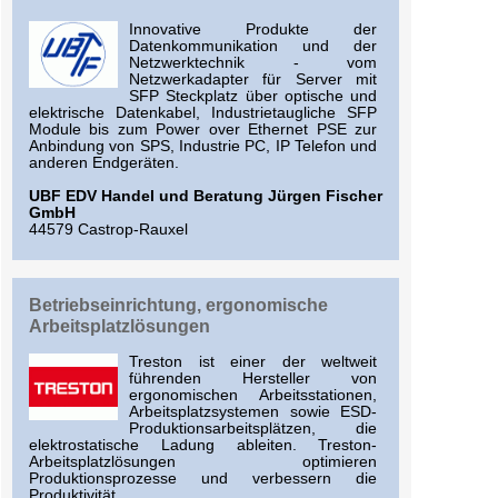
Innovative Produkte der
Datenkommunikation und der
Netzwerktechnik - vom
Netzwerkadapter für Server mit
SFP Steckplatz über optische und
elektrische Datenkabel, Industrietaugliche SFP
Module bis zum Power over Ethernet PSE zur
Anbindung von SPS, Industrie PC, IP Telefon und
anderen Endgeräten.
UBF EDV Handel und Beratung Jürgen Fischer
GmbH
44579 Castrop-Rauxel
Betriebseinrichtung, ergonomische
Arbeitsplatzlösungen
Treston ist einer der weltweit
führenden Hersteller von
ergonomischen Arbeitsstationen,
Arbeitsplatzsystemen sowie ESD-
Produktionsarbeitsplätzen, die
elektrostatische Ladung ableiten. Treston-
Arbeitsplatzlösungen optimieren
Produktionsprozesse und verbessern die
Produktivität.