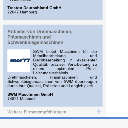
Treston Deutschland GmbH
22047 Hamburg
Anbieter von Drehmaschinen,
Fräsmaschinen und
Schwenkbiegemaschinen
SWM bietet Maschinen für die
Metallbearbeitung und
Blechbearbeitung in exzellenter
Qualität, präziser Verarbeitung zu
einem optimalen Preis-
Leistungsverhältnis.
Drehmaschinen, Fräsmaschinen und
Schwenkbiegemaschinen von SWM überzeugen
durch ihre Qualität, Präzision und Langlebigkeit.
SWM Maschinen GmbH
74821 Mosbach
Weitere Firmenempfehlungen