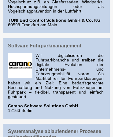
Vogelschutz z.B. an Glasfassaden, Windparks,
Hochspannungsleitungen oder als
Vogelschlagprävention in der Luftfahrt.
TONI Bird Control Solutions GmbH & Co. KG
60599 Frankfurt am Main
Software Fuhrparkmanagement
Wir digitalisieren die
Fuhrparkbranche und treiben die
digitale Evolution der
Unternehmens- und
Fahrzeugmobilität voran. Als
Marktführer für Fuhrparklösungen
haben wir ein Ziel: Eine bedarfsgerechte
Beschaffung und Nutzung von Fahrzeugen im
Fuhrpark – flexibel, transparent und einfach
gesteuert
Carano Software Solutions GmbH
12163 Berlin
Systemanalyse ablaufendener Prozesse