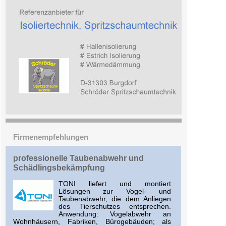
Firmenempfehlungen
professionelle Taubenabwehr und
Schädlingsbekämpfung
TONI liefert und montiert
Lösungen zur Vogel- und
Taubenabwehr, die dem Anliegen
des Tierschutzes entsprechen.
Anwendung: Vogelabwehr an
Wohnhäusern, Fabriken, Bürogebäuden; als