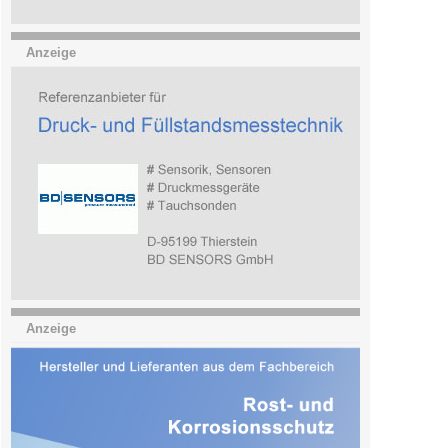
Anzeige
Anzeige