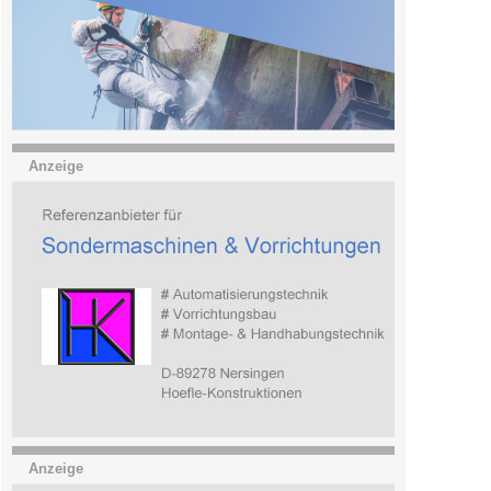
Anzeige
Anzeige