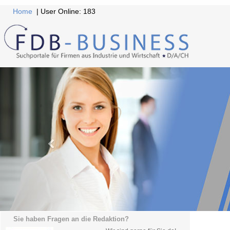
Home
| User Online: 183
Sie haben Fragen an die Redaktion?