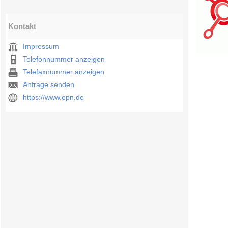
Kontakt
Impressum
Telefonnummer anzeigen
Telefaxnummer anzeigen
Anfrage senden
https://www.epn.de