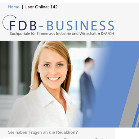
Home
| User Online: 142
Sie haben Fragen an die Redaktion?