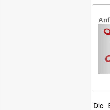
Materia
Die 