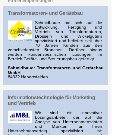
Firmenempfehlungen
Transformatoren- und Gerätebau
Schmidbauer hat sich auf die
Entwicklung, Fertigung und
Vertrieb von Transformatoren,
Drosseln und Wickelgütern
spezialisiert und beliefert seit über
70 Jahren Kunden aus den
verschiedensten Branchen. Darüber hinaus
werden kundenspezifischen Lösungen im
Bereich Geräte- und Steuerungsbau gefertigt.
Schmidbauer Transformatoren und Gerätebau
GmbH
84332 Hebertsfelden
Informationstechnologie für Marketing
und Vertrieb
Wir sind ein innovativer
Lösungsanbieter, der auf die
Analyse von Unternehmensdaten
und Märkten für Ihren
Unternehmenserfolg spezialisiert ist: