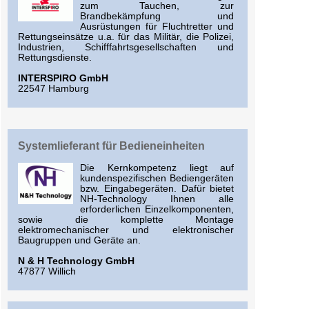
zum Tauchen, zur
Brandbekämpfung und
Ausrüstungen für Fluchtretter und
Rettungseinsätze u.a. für das Militär, die Polizei,
Industrien, Schifffahrtsgesellschaften und
Rettungsdienste.
INTERSPIRO GmbH
22547 Hamburg
Systemlieferant für Bedieneinheiten
Die Kernkompetenz liegt auf
kundenspezifischen Bediengeräten
bzw. Eingabegeräten. Dafür bietet
NH-Technology Ihnen alle
erforderlichen Einzelkomponenten,
sowie die komplette Montage
elektromechanischer und elektronischer
Baugruppen und Geräte an.
N & H Technology GmbH
47877 Willich