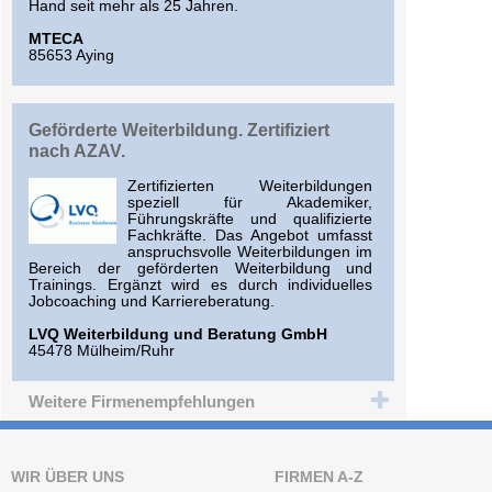
Hand seit mehr als 25 Jahren.
MTECA
85653 Aying
Geförderte Weiterbildung. Zertifiziert
nach AZAV.
Zertifizierten Weiterbildungen
speziell für Akademiker,
Führungskräfte und qualifizierte
Fachkräfte. Das Angebot umfasst
anspruchsvolle Weiterbildungen im
Bereich der geförderten Weiterbildung und
Trainings. Ergänzt wird es durch individuelles
Jobcoaching und Karriereberatung.
LVQ Weiterbildung und Beratung GmbH
45478 Mülheim/Ruhr
Weitere Firmenempfehlungen
WIR ÜBER UNS
FIRMEN A-Z