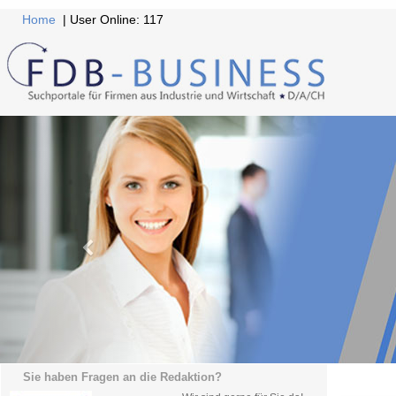
Home
| User Online: 117
Sie haben Fragen an die Redaktion?