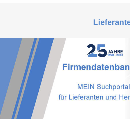
Lieferant