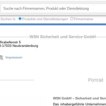
Suchen in:
Produkte und Dienstleistungen
Firmenname
WSN Sicherheit und Service GmbH
Mirabellenstr 5
D-17033 Neubrandenburg
Impressum
Portrait
WSN GmbH – Sicherheit und Serv
Das inhabergeführte Unternehmen