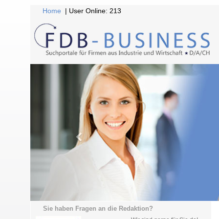
Home
| User Online: 213
Sie haben Fragen an die Redaktion?