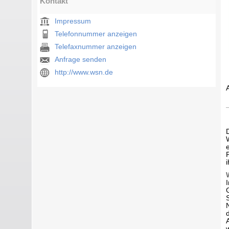
Kontakt
Impressum
Telefonnummer anzeigen
Telefaxnummer anzeigen
Anfrage senden
http://www.wsn.de