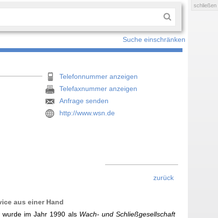
schließen
Suche einschränken
Telefonnummer anzeigen
Telefaxnummer anzeigen
Anfrage senden
http://www.wsn.de
zurück
ice aus einer Hand
 wurde im Jahr 1990 als
Wach- und Schließgesellschaft