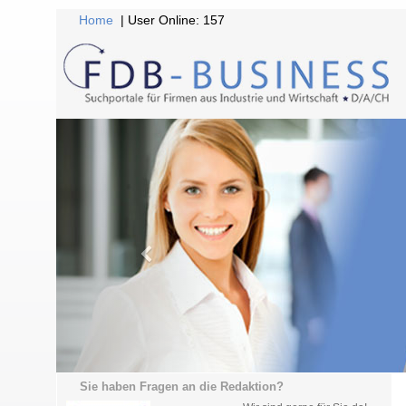
Home
| User Online: 157
Sie haben Fragen an die Redaktion?