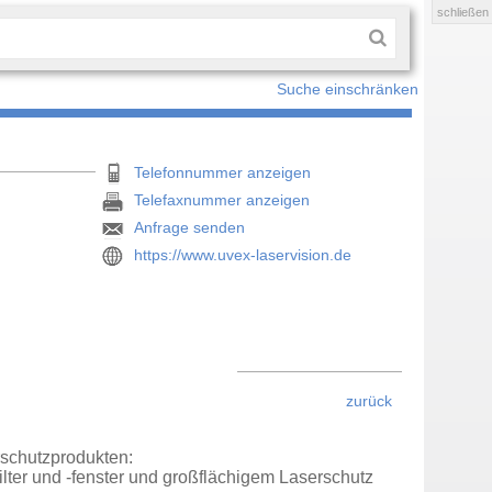
schließen
Suche einschränken
Telefonnummer anzeigen
Telefaxnummer anzeigen
Anfrage senden
https://www.uvex-laservision.de
zurück
rschutzprodukten:
ilter und -fenster und großflächigem Laserschutz