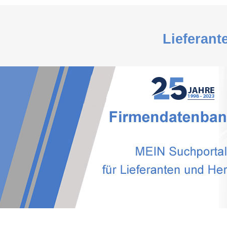
Lieferant