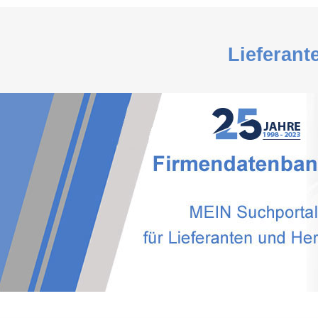
Lieferant