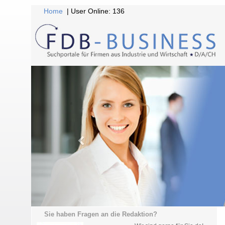
Home
| User Online: 136
Sie haben Fragen an die Redaktion?