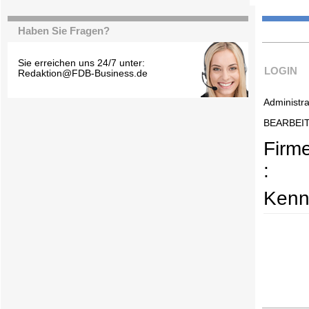
Haben Sie Fragen?
Sie erreichen uns 24/7 unter:
LOGIN
Redaktion@FDB-Business.de
Administra
BEARBEI
Firm
:
Kenn