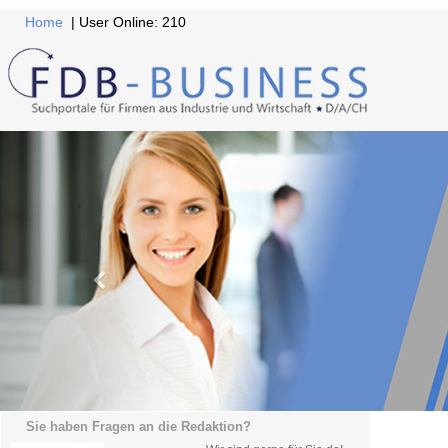
Home
| User Online: 210
Sie haben Fragen an die Redaktion?