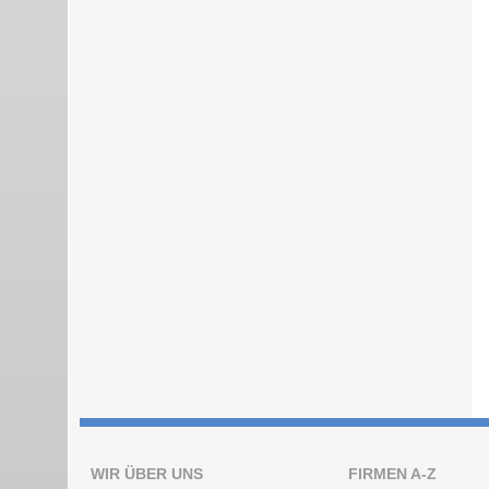
WIR ÜBER UNS
FIRMEN A-Z