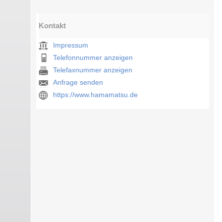
Kontakt
Impressum
Telefonnummer anzeigen
Telefaxnummer anzeigen
Anfrage senden
https://www.hamamatsu.de