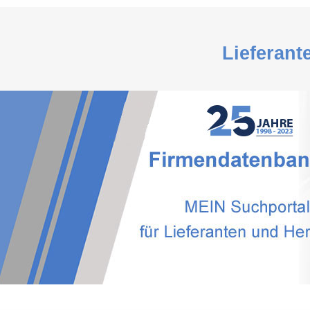
Lieferant