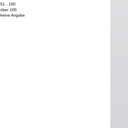
51 - 100
über 100
keine Angabe