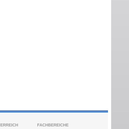
TERREICH
FACHBEREICHE