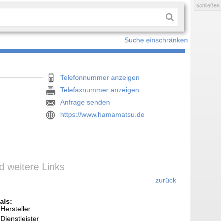
schließen
Suche einschränken
Telefonnummer anzeigen
Telefaxnummer anzeigen
Anfrage senden
https://www.hamamatsu.de
 weitere Links
zurück
als:
Hersteller
Dienstleister