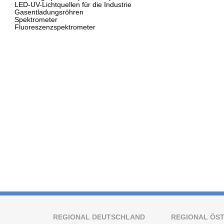
LED-UV-Lichtquellen für die Industrie
Gasentladungsröhren
Spektrometer
Fluoreszenzspektrometer
REGIONAL DEUTSCHLAND
REGIONAL ÖS