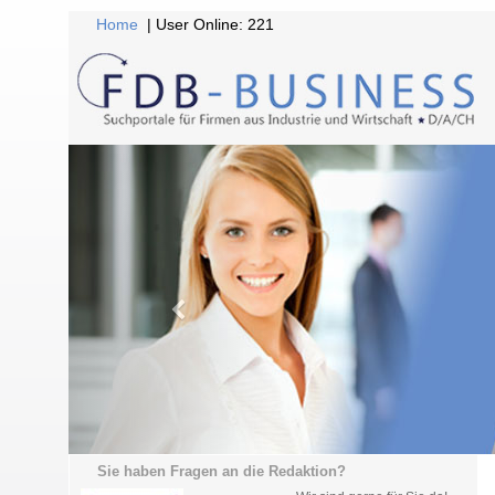
Home
| User Online: 221
Sie haben Fragen an die Redaktion?