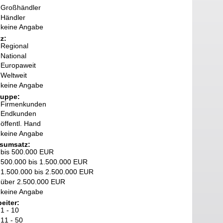
Großhändler
Händler
keine Angabe
z:
Regional
National
Europaweit
Weltweit
keine Angabe
ruppe:
Firmenkunden
Endkunden
öffentl. Hand
keine Angabe
sumsatz:
bis 500.000 EUR
500.000 bis 1.500.000 EUR
1.500.000 bis 2.500.000 EUR
über 2.500.000 EUR
keine Angabe
eiter:
1 - 10
11 - 50