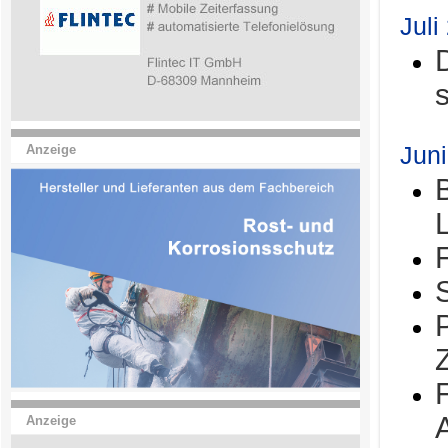
Juli
Jun
Anzeige
Anzeige