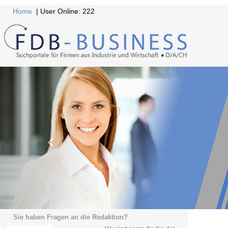
Home
| User Online: 222
Sie haben Fragen an die Redaktion?