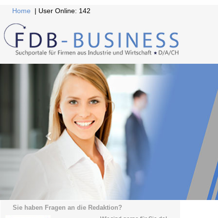
Home
| User Online: 142
Sie haben Fragen an die Redaktion?