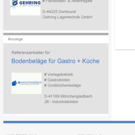
Anzeige