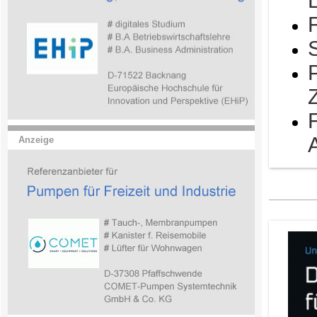
Anzeige