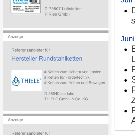
Jun
Anzeige
Anzeige