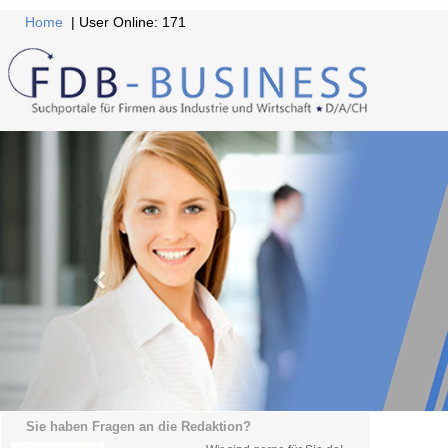
Home
| User Online: 171
Sie haben Fragen an die Redaktion?