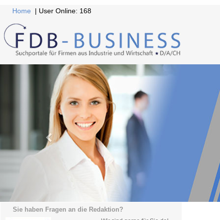
Home
| User Online: 168
Sie haben Fragen an die Redaktion?