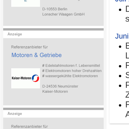
Jun
Anzeige
Anzeige