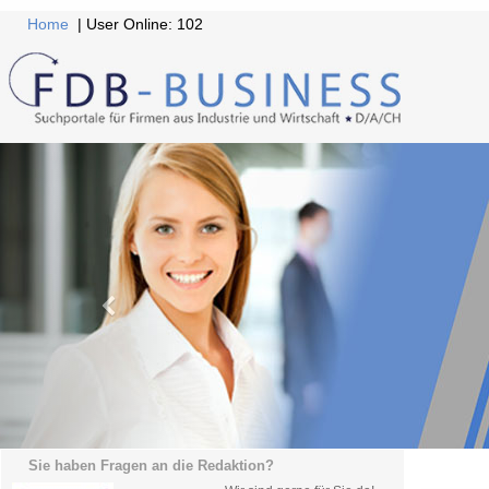
Home
| User Online: 102
Sie haben Fragen an die Redaktion?