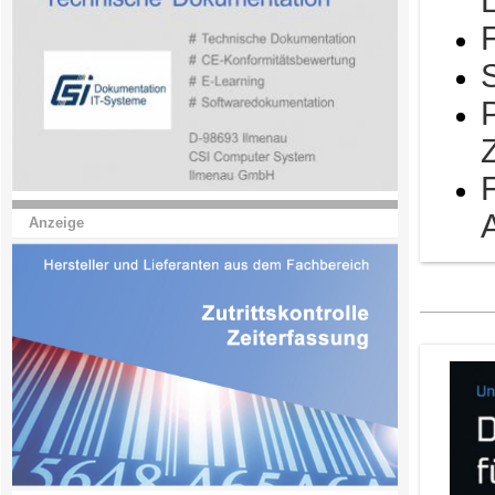
Anzeige