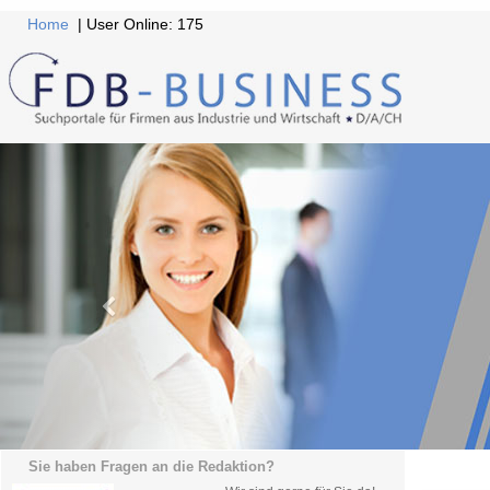
Home
| User Online: 175
Sie haben Fragen an die Redaktion?