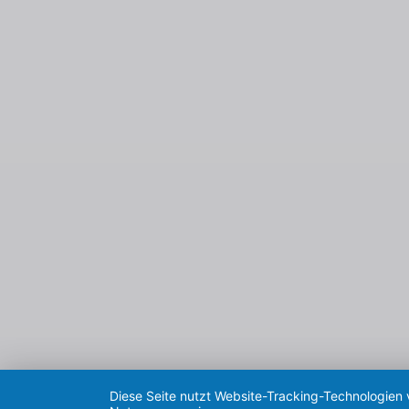
Diese Seite nutzt Website-Tracking-Technologien 