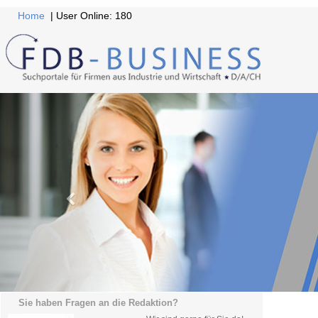
Home
| User Online: 180
Sie haben Fragen an die Redaktion?