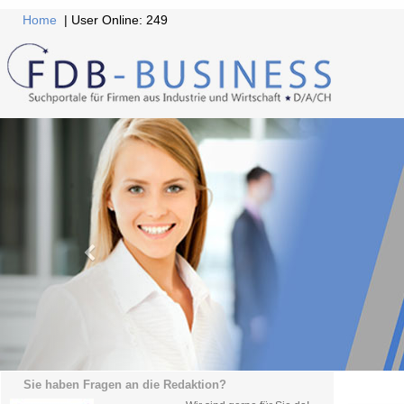
Home
| User Online: 249
Sie haben Fragen an die Redaktion?