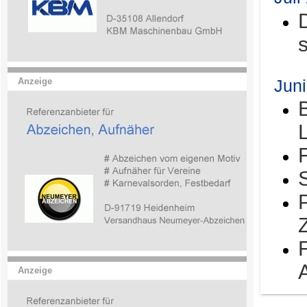
Jun
Anzeige
Anzeige